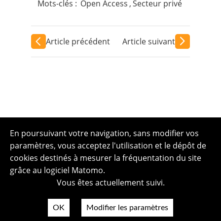
Mots-clés :
Open Access
,
Secteur privé
Article précédent
Article suivant
En poursuivant votre navigation, sans modifier vos
paramètres, vous acceptez l'utilisation et le dépôt de
cookies destinés à mesurer la fréquentation du site
grâce au logiciel Matomo.
Vous êtes actuellement suivi.
OK
Modifier les paramètres