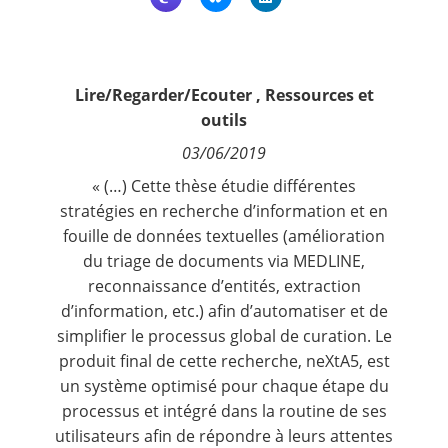
Contact
Nous suivre
Lire/Regarder/Ecouter
,
Ressources et
outils
03/06/2019
« (…) Cette thèse étudie différentes
stratégies en recherche d’information et en
fouille de données textuelles (amélioration
du triage de documents via MEDLINE,
reconnaissance d’entités, extraction
d’information, etc.) afin d’automatiser et de
simplifier le processus global de curation. Le
produit final de cette recherche, neXtA5, est
un système optimisé pour chaque étape du
processus et intégré dans la routine de ses
utilisateurs afin de répondre à leurs attentes