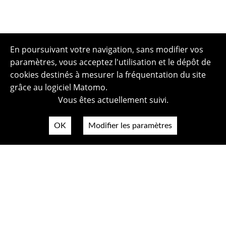
En poursuivant votre navigation, sans modifier vos
paramètres, vous acceptez l'utilisation et le dépôt de
cookies destinés à mesurer la fréquentation du site
grâce au logiciel Matomo.
Vous êtes actuellement suivi.
OK
Modifier les paramètres
Plan du site
Politique de confidentialité
Mentions légales