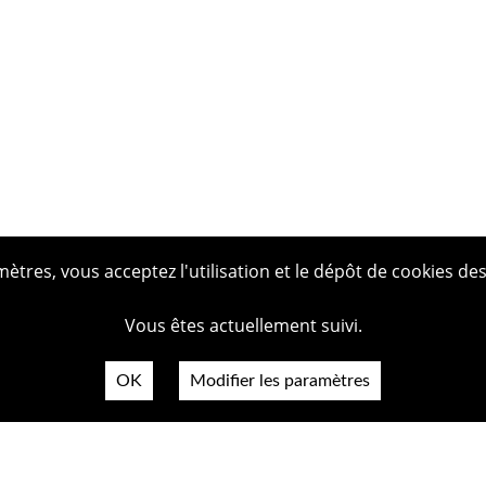
tres, vous acceptez l'utilisation et le dépôt de cookies des
Vous êtes actuellement suivi.
OK
Modifier les paramètres