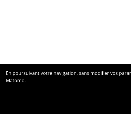
En poursuivant votre navigation, sans modifier vos paramè
Matomo.