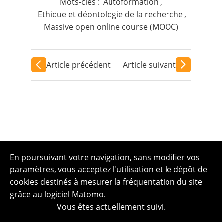
Mots-clés :
Autoformation
,
Ethique et déontologie de la recherche
,
Massive open online course (MOOC)
Article précédent
Article suivant
En poursuivant votre navigation, sans modifier vos
paramètres, vous acceptez l'utilisation et le dépôt de
cookies destinés à mesurer la fréquentation du site
grâce au logiciel Matomo.
Vous êtes actuellement suivi.