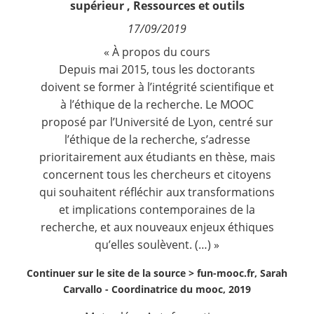
supérieur
,
Ressources et outils
Contact
17/09/2019
« À propos du cours
Nous suivre
Depuis mai 2015, tous les doctorants
doivent se former à l’intégrité scientifique et
à l’éthique de la recherche. Le MOOC
proposé par l’Université de Lyon, centré sur
l’éthique de la recherche, s’adresse
prioritairement aux étudiants en thèse, mais
concernent tous les chercheurs et citoyens
qui souhaitent réfléchir aux transformations
et implications contemporaines de la
recherche, et aux nouveaux enjeux éthiques
qu’elles soulèvent. (…) »
Continuer sur le site de la source >
fun-mooc.fr, Sarah
Carvallo - Coordinatrice du mooc, 2019