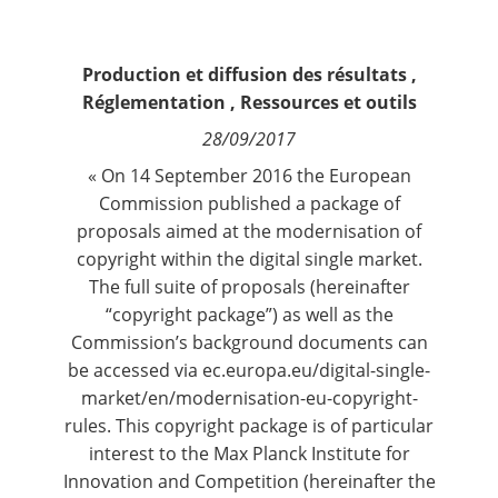
Contact
Production et diffusion des résultats
,
Nous suivre
Réglementation
,
Ressources et outils
28/09/2017
« On 14 September 2016 the European
Commission published a package of
proposals aimed at the modernisation of
copyright within the digital single market.
The full suite of proposals (hereinafter
“copyright package”) as well as the
Commission’s background documents can
be accessed via ec.europa.eu/digital-single-
market/en/modernisation-eu-copyright-
rules. This copyright package is of particular
interest to the Max Planck Institute for
Innovation and Competition (hereinafter the