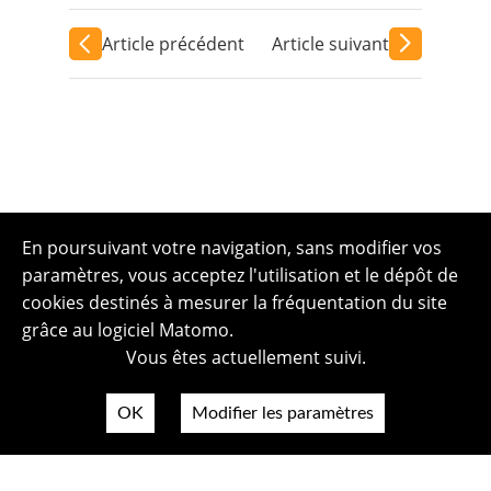
Article précédent
Article suivant
En poursuivant votre navigation, sans modifier vos
paramètres, vous acceptez l'utilisation et le dépôt de
cookies destinés à mesurer la fréquentation du site
grâce au logiciel Matomo.
Vous êtes actuellement suivi.
OK
Modifier les paramètres