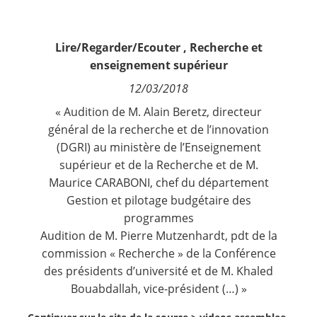
Contact
Lire/Regarder/Ecouter
,
Recherche et
Nous suivre
enseignement supérieur
12/03/2018
« Audition de M. Alain Beretz, directeur
général de la recherche et de l’innovation
(DGRI) au ministère de l’Enseignement
supérieur et de la Recherche et de M.
Maurice CARABONI, chef du département
Gestion et pilotage budgétaire des
programmes
Audition de M. Pierre Mutzenhardt, pdt de la
commission « Recherche » de la Conférence
des présidents d’université et de M. Khaled
Bouabdallah, vice-président (…) »