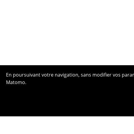
En poursuivant votre navigation, sans modifier vos paramè
Matomo.