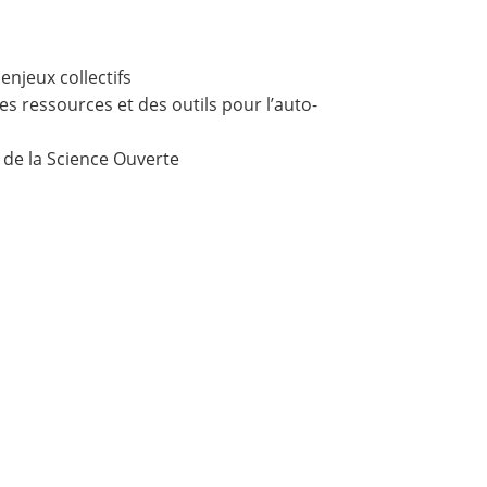
enjeux collectifs
es ressources et des outils pour l’auto-
 de la Science Ouverte