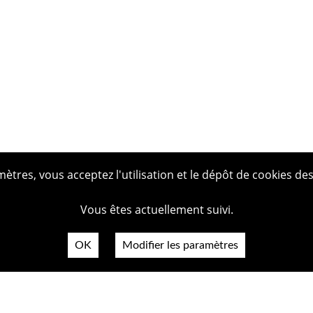
tres, vous acceptez l'utilisation et le dépôt de cookies des
Vous êtes actuellement suivi.
OK
Modifier les paramètres