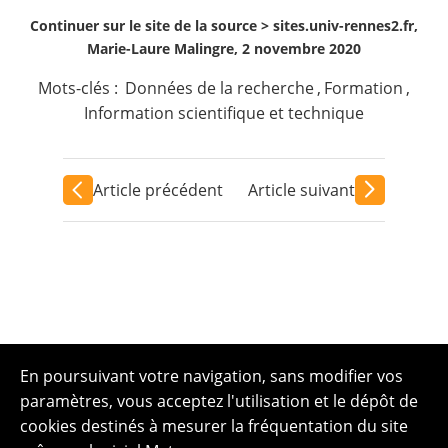
Continuer sur le site de la source >
sites.univ-rennes2.fr,
Marie-Laure Malingre, 2 novembre 2020
Mots-clés :
Données de la recherche
,
Formation
,
Information scientifique et technique
Article précédent
Article suivant
En poursuivant votre navigation, sans modifier vos
paramètres, vous acceptez l'utilisation et le dépôt de
cookies destinés à mesurer la fréquentation du site