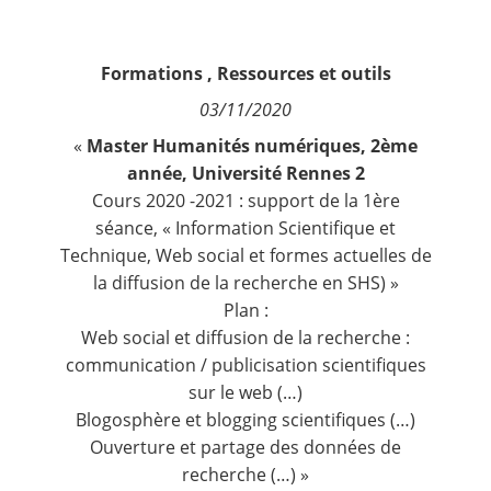
Contact
Formations
,
Ressources et outils
Nous suivre
03/11/2020
«
Master Humanités numériques, 2ème
année, Université Rennes 2
Cours 2020 -2021 : support de la 1ère
séance, «
Information Scientifique et
Technique, Web social et formes actuelles de
la diffusion de la recherche en SHS
)
»
Plan :
Web social et diffusion de la recherche :
communication / publicisation scientifiques
sur le web (…)
Blogosphère et blogging scientifiques (…)
Ouverture et partage des données de
recherche (…) »