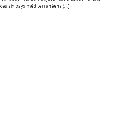
ces six pays méditerranéens (…) «