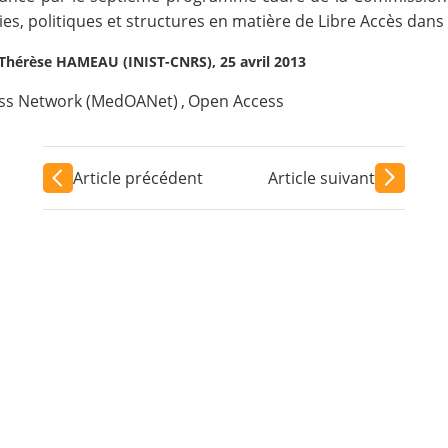
ies, politiques et structures en matière de
Libre Accès
dans 
, Thérèse HAMEAU (INIST-CNRS), 25 avril 2013
ss Network (MedOANet)
,
Open Access
Article précédent
Article suivant