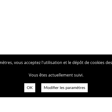
tres, vous acceptez l'utilisation et le dépôt de cookies des
Vous êtes actuellement suivi.
OK
Modifier les paramètres