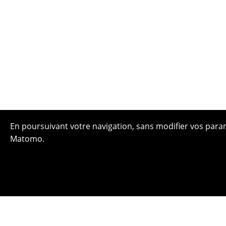
En poursuivant votre navigation, sans modifier vos paramè
Matomo.