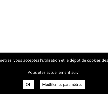
tres, vous acceptez l'utilisation et le dépôt de cookies des
Vous êtes actuellement suivi.
OK
Modifier les paramètres