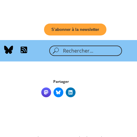
S'abonner à la newsletter
Partager