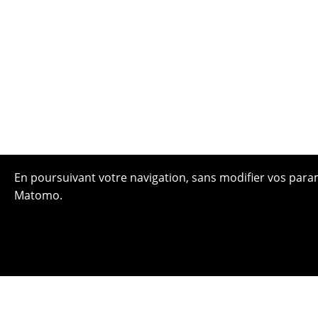
En poursuivant votre navigation, sans modifier vos paramè
Matomo.