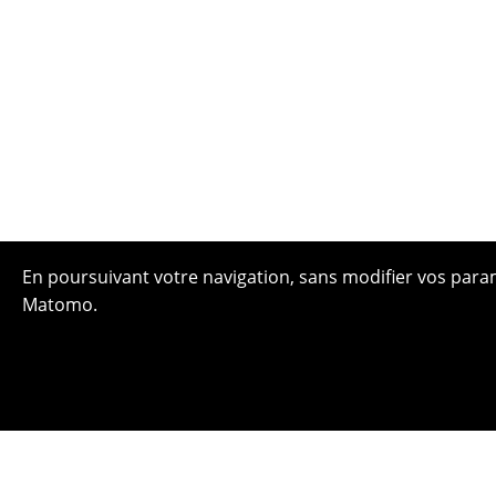
En poursuivant votre navigation, sans modifier vos paramè
Matomo.