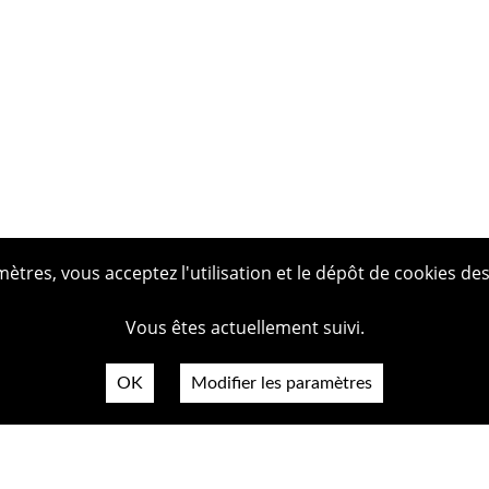
tres, vous acceptez l'utilisation et le dépôt de cookies des
Vous êtes actuellement suivi.
OK
Modifier les paramètres