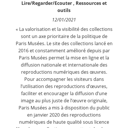
Lire/Regarder/Ecouter
,
Ressources et
Contact
outils
12/01/2021
Nous suivre
« La valorisation et la visibilité des collections
sont un axe prioritaire de la politique de
Paris Musées. Le site des collections lancé en
2016 et constamment amélioré depuis par
Paris Musées permet la mise en ligne et la
diffusion nationale et internationale des
reproductions numériques des œuvres.
Pour accompagner les visiteurs dans
l’utilisation des reproductions d’œuvres,
faciliter et encourager la diffusion d’une
image au plus juste de l’œuvre originale,
Paris Musées a mis à disposition du public
en janvier 2020 des reproductions
numériques de haute qualité sous licence