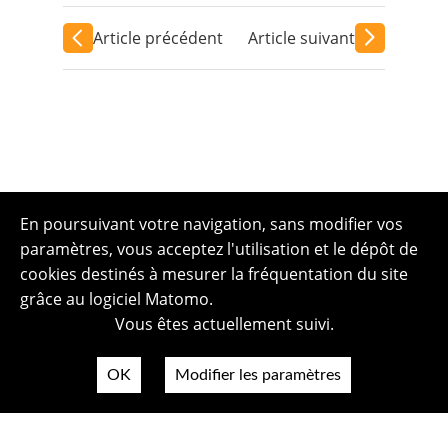
Article précédent
Article suivant
En poursuivant votre navigation, sans modifier vos
paramètres, vous acceptez l'utilisation et le dépôt de
cookies destinés à mesurer la fréquentation du site
grâce au logiciel Matomo.
Vous êtes actuellement suivi.
OK
Modifier les paramètres