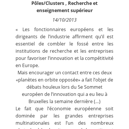
Pôles/Clusters
,
Recherche et
Contact
enseignement supérieur
14/10/2013
Nous suivre
« Les fonctionnaires européens et les
dirigeants de l’industrie affirment qu’il est
essentiel de combler le fossé entre les
institutions de recherche et les entreprises
pour favoriser l’innovation et la compétitivité
en Europe.
Mais encourager un contact entre ces deux
«planètes en orbite opposée» a fait l’objet de
débats houleux lors du 5e Sommet
européen de l’innovation qui a eu lieu à
Bruxelles la semaine dernière (…)
Le fait que l’économie européenne soit
dominée par les grandes entreprises
multinationales est l’un des nombreux