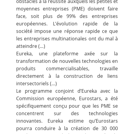
obstacles à la réussite auxquels les petites et
moyennes entreprises (PME) doivent faire
face, soit plus de 99% des entreprises
européennes. L’évolution rapide de la
société impose une réponse rapide ce que
les entreprises multinationales ont du mal à
atteindre (…)
Eureka, une plateforme axée sur la
transformation de nouvelles technologies en
produits commercialisables, travaille
directement à la construction de liens
intersectoriels (…)
Le programme conjoint d’Eureka avec la
Commission européenne, Eurostars, a été
spécifiquement conçu pour que les PME se
concentrent sur des technologies
innovantes. Eureka estime qu’Eurostars
pourra conduire à la création de 30 000