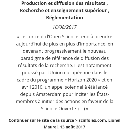
Production et diffusion des résultats
,
Contact
Recherche et enseignement supérieur
,
Réglementation
Nous suivre
16/08/2017
« Le concept d’
Open Science
tend à prendre
aujourd’hui de plus en plus d’importance, en
devenant progressivement le nouveau
paradigme de référence de diffusion des
résultats de la recherche. Il est notamment
poussé par l’Union européenne dans le
cadre du
programme « Horizon 2020 »
et en
avril 2016, un
appel solennel à été lancé
depuis Amsterdam
pour inciter les États-
membres à initier des actions en faveur de la
Science Ouverte. (…) »
Continuer sur le site de la source >
scinfolex.com, Lionel
Maurel, 13 août 2017