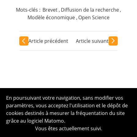
Mots-clés :
Brevet
,
Diffusion de la recherche
,
Modèle économique
,
Open Science
Article précédent
Article suivant
En poursuivant votre navigation, sans modifier vos
paramètres, vous acceptez l'utilisation et le dépôt de
cookies destinés à mesurer la fréquentation du site
grâce au logiciel Matomo.
Vous êtes actuellement suivi.