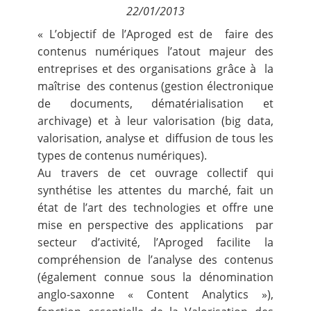
22/01/2013
Contact
« L’objectif de l’Aproged est de faire des
contenus numériques l’atout majeur des
Nous suivre
entreprises et des organisations grâce à la
maîtrise des contenus (gestion électronique
de documents, dématérialisation et
archivage) et à leur valorisation (big data,
valorisation, analyse et diffusion de tous les
types de contenus numériques).
Au travers de cet ouvrage collectif qui
synthétise les attentes du marché, fait un
état de l’art des technologies et offre une
mise en perspective des applications par
secteur d’activité, l’Aproged facilite la
compréhension de l’analyse des contenus
(également connue sous la dénomination
anglo-saxonne « Content Analytics »),