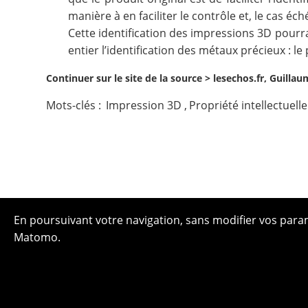
manière à en faciliter le contrôle et, le cas é
Cette identification des impressions 3D pourra
entier l’identification des métaux précieux : le
Continuer sur le site de la source >
lesechos.fr, Guilla
Mots-clés :
Impression 3D
,
Propriété intellectuelle
En poursuivant votre navigation, sans modifier vos paramè
Matomo.