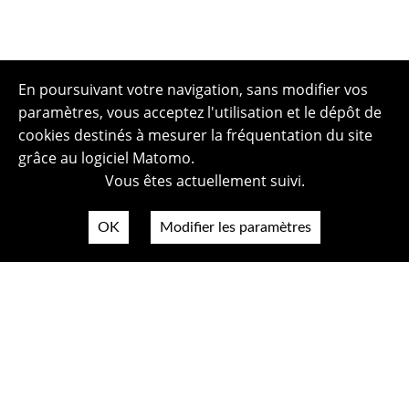
En poursuivant votre navigation, sans modifier vos
paramètres, vous acceptez l'utilisation et le dépôt de
cookies destinés à mesurer la fréquentation du site
grâce au logiciel Matomo.
Vous êtes actuellement suivi.
OK
Modifier les paramètres
Plan du site
Politique de confidentialité
Mentions légales