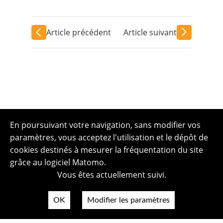
Article précédent
Article suivant
En poursuivant votre navigation, sans modifier vos
paramètres, vous acceptez l'utilisation et le dépôt de
cookies destinés à mesurer la fréquentation du site
grâce au logiciel Matomo.
Vous êtes actuellement suivi.
OK
Modifier les paramètres