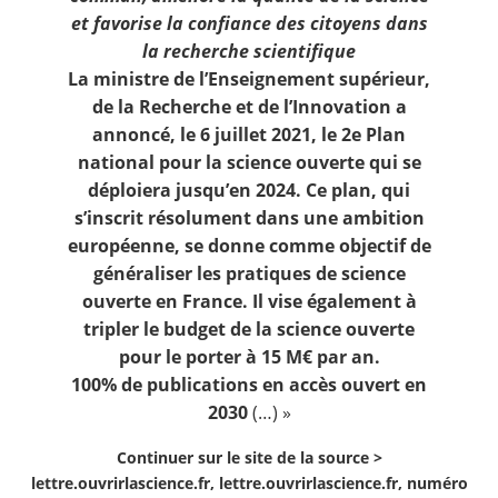
et favorise la confiance des citoyens dans
la recherche scientifique
La ministre de l’Enseignement supérieur,
de la Recherche et de l’Innovation a
annoncé, le 6 juillet 2021, le 2e Plan
national pour la science ouverte qui se
déploiera jusqu’en 2024. Ce plan, qui
s’inscrit résolument dans une ambition
européenne, se donne comme objectif de
généraliser les pratiques de science
ouverte en France. Il vise également à
tripler le budget de la science ouverte
pour le porter à 15 M€ par an.
100% de publications en accès ouvert en
2030
(…) »
Continuer sur le site de la source >
lettre.ouvrirlascience.fr, lettre.ouvrirlascience.fr, numéro