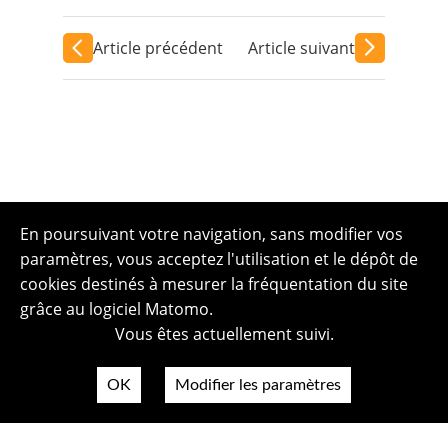
Article précédent
Article suivant
En poursuivant votre navigation, sans modifier vos
paramètres, vous acceptez l'utilisation et le dépôt de
cookies destinés à mesurer la fréquentation du site
grâce au logiciel Matomo.
Vous êtes actuellement suivi.
OK
Modifier les paramètres