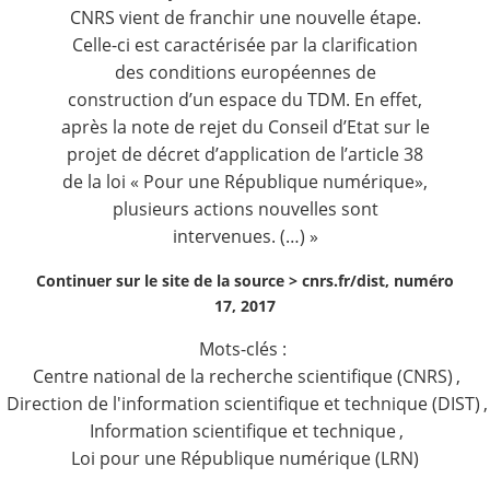
CNRS vient de franchir une nouvelle étape.
Celle-ci est caractérisée par la clarification
des conditions européennes de
construction d’un espace du TDM. En effet,
après la note de rejet du Conseil d’Etat sur le
projet de décret d’application de l’article 38
de la loi « Pour une République numérique»,
plusieurs actions nouvelles sont
intervenues. (…) »
Continuer sur le site de la source >
cnrs.fr/dist, numéro
17, 2017
Mots-clés :
Centre national de la recherche scientifique (CNRS)
,
Direction de l'information scientifique et technique (DIST)
,
Information scientifique et technique
,
Loi pour une République numérique (LRN)