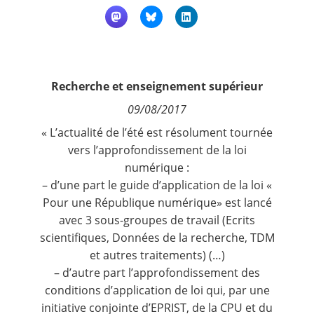
Contact
Nous suivre
Recherche et enseignement supérieur
09/08/2017
« L’actualité de l’été est résolument tournée
vers l’approfondissement de la loi
numérique :
– d’une part le guide d’application de la loi «
Pour une République numérique» est lancé
avec 3 sous-groupes de travail (Ecrits
scientifiques, Données de la recherche, TDM
et autres traitements) (…)
– d’autre part l’approfondissement des
conditions d’application de loi qui, par une
initiative conjointe d’EPRIST, de la CPU et du