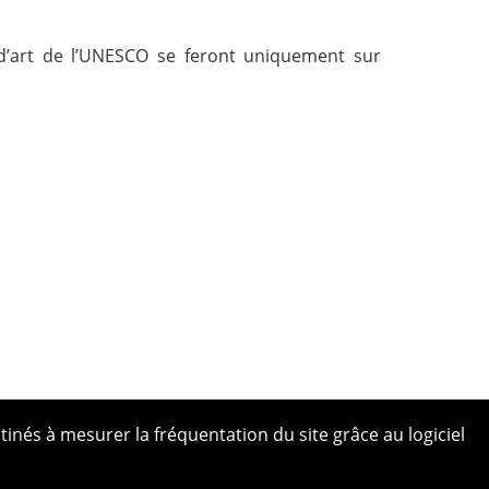
s d’art de l’UNESCO se feront uniquement sur
tinés à mesurer la fréquentation du site grâce au logiciel