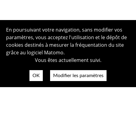
En poursuivant votre navigation, sans modifier vos
paramètres, vous acceptez l'utilisation et le dépôt de
cookies destinés à mesurer la fréquentation du site
grâce au logiciel Matomo.
Vous êtes actuellement suivi.
OK
Modifier les paramètres
Plan du site
Politique de confidentialité
Mentions légales