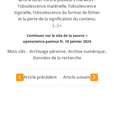
l’obsolescence matérielle, l’obsolescence
logicielle, l’obsolescence du format de fichier
et la perte de la signification du contenu.
(…) »
Continuer sur le site de la source >
openscience.pasteur.fr, 18 janvier 2024
Mots-clés :
Archivage pérenne
,
Archive numérique
,
Données de la recherche
Article précédent
Article suivant