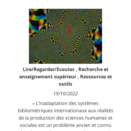
Contact
Nous suivre
Lire/Regarder/Ecouter
,
Recherche et
enseignement supérieur
,
Ressources et
outils
19/10/2022
« L’inadaptation des systèmes
bibliométriques internationaux aux réalités
de la production des sciences humaines et
sociales est un problème ancien et connu