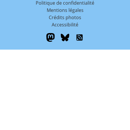
Politique de confidentialité
Mentions légales
Crédits photos
Accessibilité