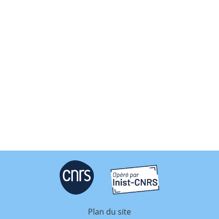
Plan du site