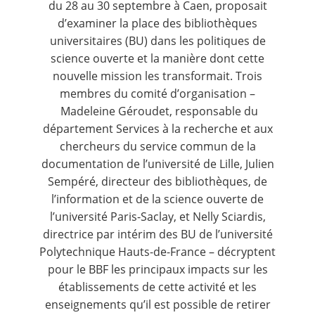
du 28 au 30 septembre à Caen, proposait
d’examiner la place des bibliothèques
universitaires (BU) dans les politiques de
science ouverte et la manière dont cette
nouvelle mission les transformait. Trois
membres du comité d’organisation –
Madeleine Géroudet, responsable du
département Services à la recherche et aux
chercheurs du service commun de la
documentation de l’université de Lille, Julien
Sempéré, directeur des bibliothèques, de
l’information et de la science ouverte de
l’université Paris-Saclay, et Nelly Sciardis,
directrice par intérim des BU de l’université
Polytechnique Hauts-de-France – décryptent
pour le
BBF
les principaux impacts sur les
établissements de cette activité et les
enseignements qu’il est possible de retirer