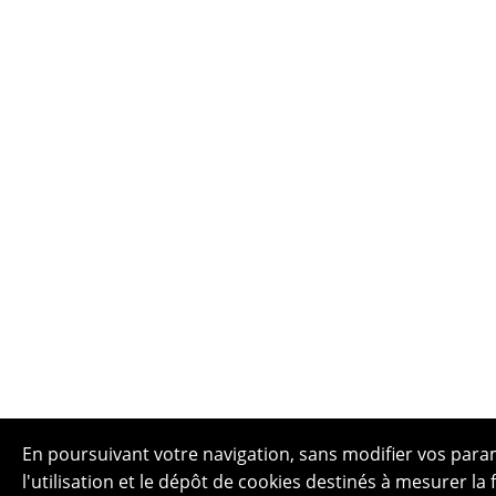
En poursuivant votre navigation, sans modifier vos para
l'utilisation et le dépôt de cookies destinés à mesurer la