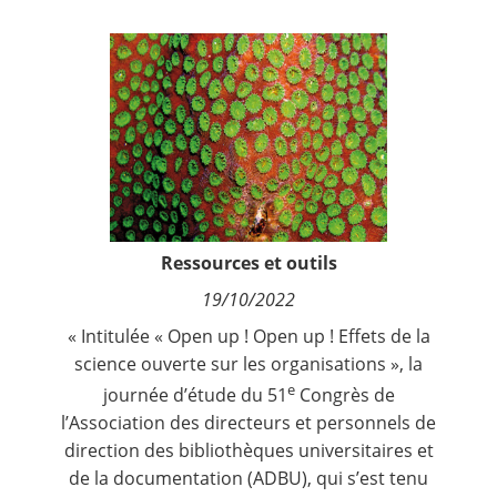
Contact
Nous suivre
Ressources et outils
19/10/2022
« I
ntitulée « Open up ! Open up ! Effets de la
science ouverte sur les organisations », la
e
journée d’étude du 51
Congrès de
l’Association des directeurs et personnels de
direction des bibliothèques universitaires et
de la documentation (ADBU), qui s’est tenu