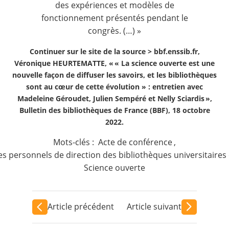
des expériences et modèles de
fonctionnement présentés pendant le
congrès. (…) »
Continuer sur le site de la source >
bbf.enssib.fr,
Véronique HEURTEMATTE, « « La science ouverte est une
nouvelle façon de diffuser les savoirs, et les bibliothèques
sont au cœur de cette évolution » : entretien avec
Madeleine Géroudet, Julien Sempéré et Nelly Sciardis »,
Bulletin des bibliothèques de France (BBF), 18 octobre
2022.
Mots-clés :
Acte de conférence
,
des personnels de direction des bibliothèques universitaire
Science ouverte
Article précédent
Article suivant