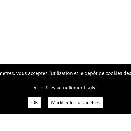
tres, vous acceptez l'utilisation et le dépôt de cookies des
Vous êtes actuellement suivi.
OK
Modifier les paramètres