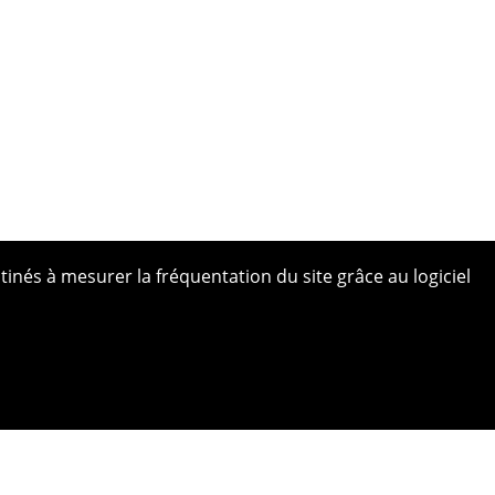
tinés à mesurer la fréquentation du site grâce au logiciel