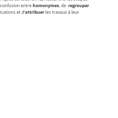
 confusion entre
homonymes
, de
regrouper
cations et d’
attribuer
les travaux à leur