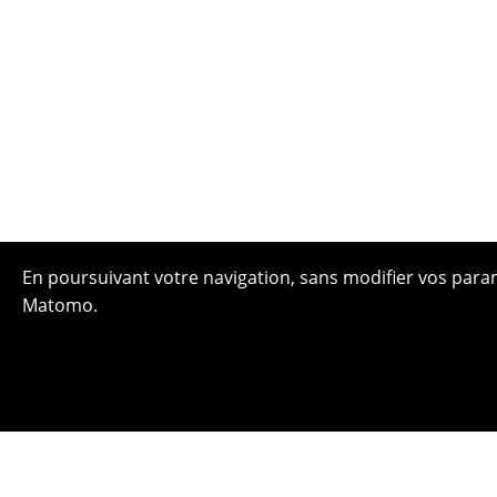
En poursuivant votre navigation, sans modifier vos paramè
Matomo.