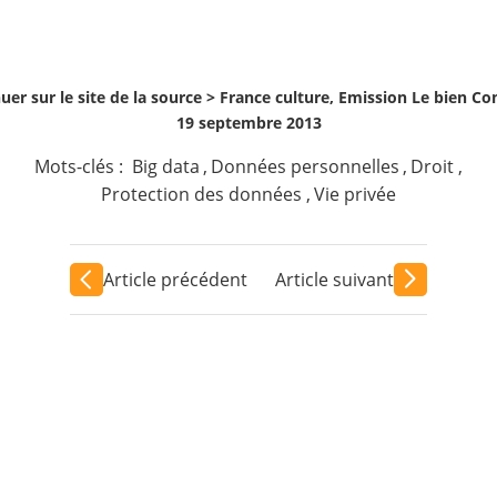
uer sur le site de la source >
France culture, Emission Le bien 
19 septembre 2013
Mots-clés :
Big data
,
Données personnelles
,
Droit
,
Protection des données
,
Vie privée
Article précédent
Article suivant