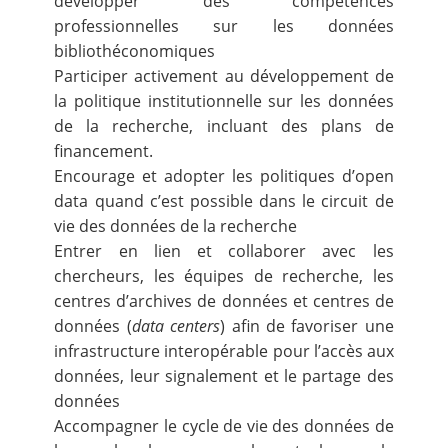
développer des compétences
professionnelles sur les données
bibliothéconomiques
Participer activement au développement de
la politique institutionnelle sur les données
de la recherche, incluant des plans de
financement.
Encourage et adopter les politiques d’open
data quand c’est possible dans le circuit de
vie des données de la recherche
Entrer en lien et collaborer avec les
chercheurs, les équipes de recherche, les
centres d’archives de données et centres de
données (
data centers
) afin de favoriser une
infrastructure interopérable pour l’accès aux
données, leur signalement et le partage des
données
Accompagner le cycle de vie des données de