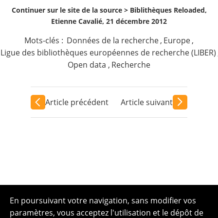
Continuer sur le site de la source >
Biblithèques Reloaded,
Etienne Cavalié, 21 décembre 2012
Mots-clés :
Données de la recherche
,
Europe
,
Ligue des bibliothèques européennes de recherche (LIBER)
Open data
,
Recherche
Article précédent
Article suivant
En poursuivant votre navigation, sans modifier vos
paramètres, vous acceptez l'utilisation et le dépôt de