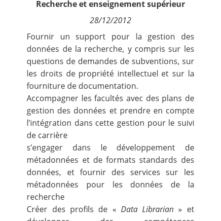
Recherche et enseignement supérieur
Contact
28/12/2012
Fournir un support pour la gestion des
Nous suivre
données de la recherche, y compris sur les
questions de demandes de subventions, sur
les droits de propriété intellectuel et sur la
fourniture de documentation.
Accompagner les facultés avec des plans de
gestion des données et prendre en compte
l’intégration dans cette gestion pour le suivi
de carrière
s’engager dans le développement de
métadonnées et de formats standards des
données, et fournir des services sur les
métadonnées pour les données de la
recherche
Créer des profils de «
Data Librarian
» et