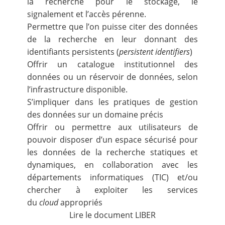
la recherche pour le stockage, le
signalement et l’accès pérenne.
Permettre que l’on puisse citer des données
de la recherche en leur donnant des
identifiants persistents (
persistent identifiers
)
Offrir un catalogue institutionnel des
données ou un réservoir de données, selon
l’infrastructure disponible.
S’impliquer dans les pratiques de gestion
des données sur un domaine précis
Offrir ou permettre aux utilisateurs de
pouvoir disposer d’un espace sécurisé pour
les données de la recherche statiques et
dynamiques, en collaboration avec les
départements informatiques (TIC) et/ou
chercher à exploiter les services
du
cloud
appropriés
Lire le document
LIBER