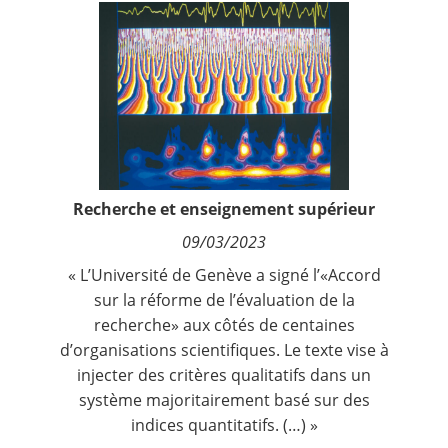
Contact
Nous suivre
Recherche et enseignement supérieur
09/03/2023
« L’Université de Genève a signé l’«Accord
sur la réforme de l’évaluation de la
recherche» aux côtés de centaines
d’organisations scientifiques. Le texte vise à
injecter des critères qualitatifs dans un
système majoritairement basé sur des
indices quantitatifs. (…) »