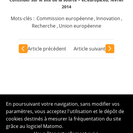
2014
Mots-clés :
Commission européenne
,
Innovation
,
Recherche
,
Union européenne
Article précédent
Article suivant
En poursuivant votre navigation, sans modifier vos
paramètres, vous acceptez l'utilisation et le dépôt de
cookies destinés à mesurer la fréquentation du site
grâce au logiciel Matomo.