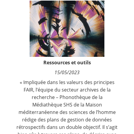
Contact
Nous suivre
Ressources et outils
15/05/2023
« Impliquée dans les valeurs des principes
FAIR, l’équipe du secteur archives de la
recherche – Phonothèque de la
Médiathèque SHS de la Maison
méditerranéenne des sciences de l’homme
rédige des plans de gestion de données
rétrospectifs dans un double objectif. Il s’agit