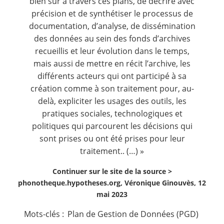
bien sûr à travers ces plans, de décrire avec
précision et de synthétiser le processus de
documentation, d’analyse, de dissémination
des données au sein des fonds d’archives
recueillis et leur évolution dans le temps,
mais aussi de mettre en récit l’archive, les
différents acteurs qui ont participé à sa
création comme à son traitement pour, au-
delà, expliciter les usages des outils, les
pratiques sociales, technologiques et
politiques qui parcourent les décisions qui
sont prises ou ont été prises pour leur
traitement.. (…) »
Continuer sur le site de la source >
phonotheque.hypotheses.org, Véronique Ginouvès, 12
mai 2023
Mots-clés :
Plan de Gestion de Données (PGD)