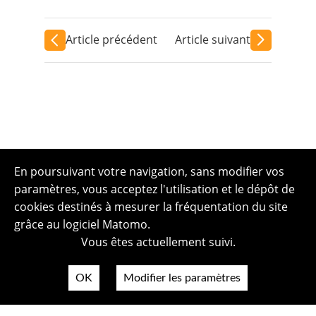
Article précédent
Article suivant
En poursuivant votre navigation, sans modifier vos
paramètres, vous acceptez l'utilisation et le dépôt de
cookies destinés à mesurer la fréquentation du site
grâce au logiciel Matomo.
Vous êtes actuellement suivi.
OK
Modifier les paramètres