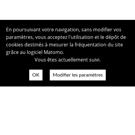
En poursuivant votre navigation, sans modifier vos
paramètres, vous acceptez l'utilisation et le dépôt de
cookies destinés à mesurer la fréquentation du site
grâce au logiciel Matomo.
Vous êtes actuellement suivi.
OK
Modifier les paramètres
Plan du site
Politique de confidentialité
Mentions légales