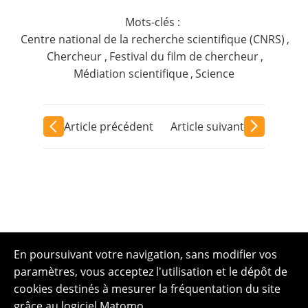
Mots-clés :
Centre national de la recherche scientifique (CNRS)
,
Chercheur
,
Festival du film de chercheur
,
Médiation scientifique
,
Science
Article précédent
Article suivant
En poursuivant votre navigation, sans modifier vos
paramètres, vous acceptez l'utilisation et le dépôt de
cookies destinés à mesurer la fréquentation du site
grâce au logiciel Matomo.