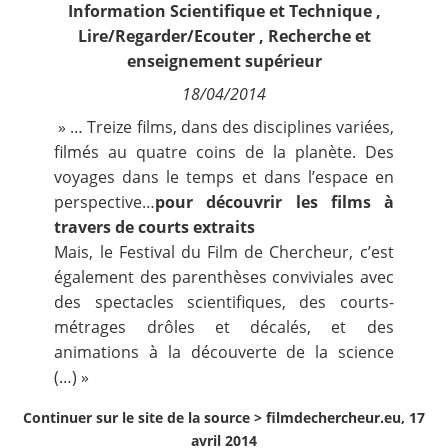
Information Scientifique et Technique
,
Contact
Lire/Regarder/Ecouter
,
Recherche et
enseignement supérieur
Nous suivre
18/04/2014
» … Treize films, dans des disciplines variées,
filmés au quatre coins de la planète. Des
voyages dans le temps et dans l’espace en
perspective…
pour découvrir les films à
travers de courts extraits
Mais, le Festival du Film de Chercheur, c’est
également des parenthèses conviviales avec
des spectacles scientifiques, des courts-
métrages drôles et décalés, et des
animations à la découverte de la science
(…) »
Continuer sur le site de la source >
filmdechercheur.eu, 17
avril 2014