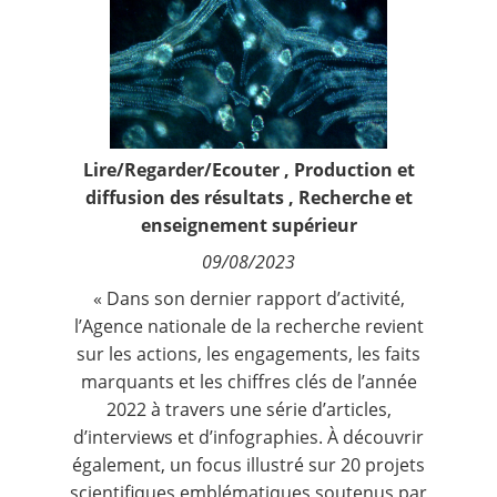
Contact
Nous suivre
Lire/Regarder/Ecouter
,
Production et
diffusion des résultats
,
Recherche et
enseignement supérieur
09/08/2023
« Dans son dernier rapport d’activité,
l’Agence nationale de la recherche revient
sur les actions, les engagements, les faits
marquants et les chiffres clés de l’année
2022 à travers une série d’articles,
d’interviews et d’infographies. À découvrir
également, un focus illustré sur 20 projets
scientifiques emblématiques soutenus par