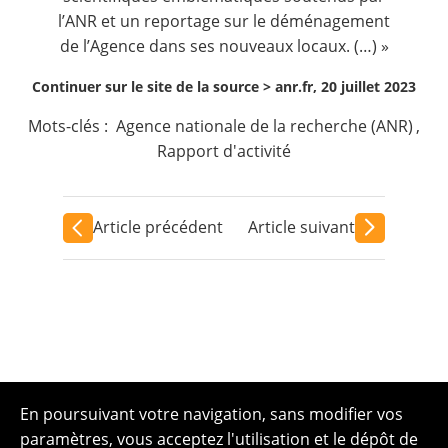
l’ANR et un reportage sur le déménagement
de l’Agence dans ses nouveaux locaux. (…) »
Continuer sur le site de la source >
anr.fr, 20 juillet 2023
Mots-clés :
Agence nationale de la recherche (ANR)
,
Rapport d'activité
Article précédent
Article suivant
En poursuivant votre navigation, sans modifier vos
paramètres, vous acceptez l'utilisation et le dépôt de