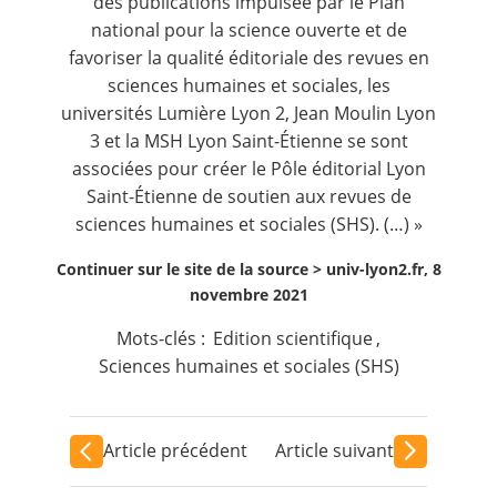
des publications impulsée par le Plan
national pour la science ouverte et de
favoriser la qualité éditoriale des revues en
sciences humaines et sociales, les
universités Lumière Lyon 2, Jean Moulin Lyon
3 et la MSH Lyon Saint-Étienne se sont
associées pour créer le Pôle éditorial Lyon
Saint-Étienne de soutien aux revues de
sciences humaines et sociales (SHS). (…) »
Continuer sur le site de la source >
univ-lyon2.fr, 8
novembre 2021
Mots-clés :
Edition scientifique
,
Sciences humaines et sociales (SHS)
Article précédent
Article suivant