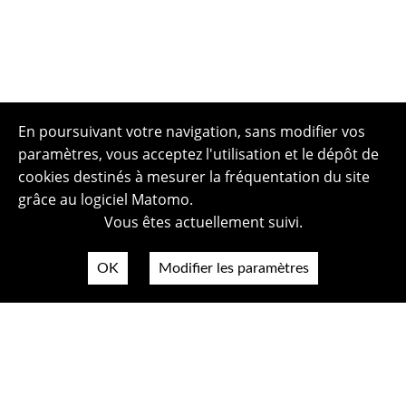
En poursuivant votre navigation, sans modifier vos
paramètres, vous acceptez l'utilisation et le dépôt de
cookies destinés à mesurer la fréquentation du site
grâce au logiciel Matomo.
Vous êtes actuellement suivi.
OK
Modifier les paramètres
Plan du site