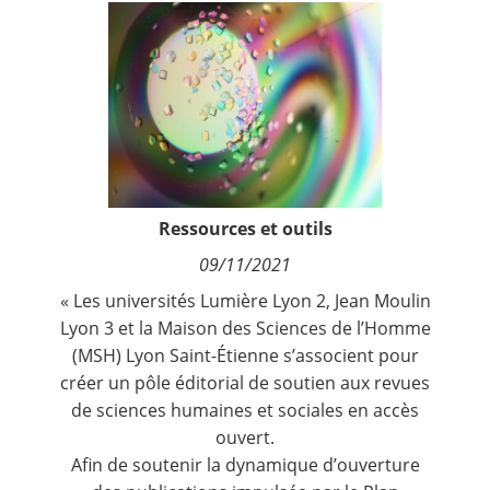
Contact
Nous suivre
Ressources et outils
09/11/2021
« Les universités Lumière Lyon 2, Jean Moulin
Lyon 3 et la Maison des Sciences de l’Homme
(MSH) Lyon Saint-Étienne s’associent pour
créer un pôle éditorial de soutien aux revues
de sciences humaines et sociales en accès
ouvert.
Afin de soutenir la dynamique d’ouverture