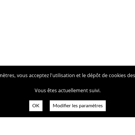
tres, vous acceptez l'utilisation et le dépôt de cookies des
Vous êtes actuellement suivi.
OK
Modifier les paramètres