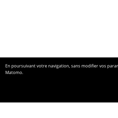
En poursuivant votre navigation, sans modifier vos paramè
Matomo.