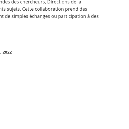
ndes des chercheurs, Directions de la
ts sujets. Cette collaboration prend des
nt de simples échanges ou participation à des
, 2022