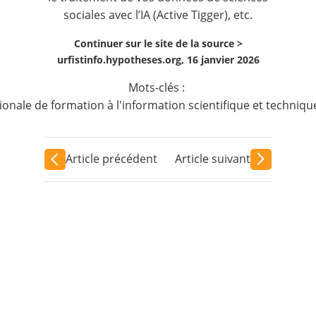
sociales avec l’IA (Active Tigger), etc.
Continuer sur le site de la source >
urfistinfo.hypotheses.org, 16 janvier 2026
Mots-clés :
ionale de formation à l'information scientifique et techniqu
Article précédent
Article suivant