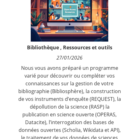
Contact
Nous suivre
Bibliothèque
,
Ressources et outils
27/01/2026
Nous vous avons préparé un programme
varié pour découvrir ou compléter vos
connaissances sur la gestion de votre
bibliographie (Bibliosphère), la construction
de vos instruments d’enquête (REQUEST), la
dépollution de la science (RASP) la
publication en science ouverte (OPERAS,
Datacite), l’interrogation des bases de
données ouvertes (Scholia, Wikidata et API),
le traitement de vos données de sciences