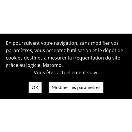
En poursuivant votre navigation, sans modifier vos
paramètres, vous acceptez l'utilisation et le dépôt de
cookies destinés à mesurer la fréquentation du site
grâce au logiciel Matomo.
Vous êtes actuellement suivi.
OK
Modifier les paramètres
Plan du site