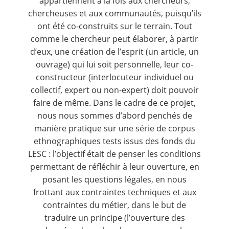
appartiennent à la fois aux chercheurs,
chercheuses et aux communautés, puisqu’ils
ont été co-construits sur le terrain. Tout
comme le chercheur peut élaborer, à partir
d’eux, une création de l’esprit (un article, un
ouvrage) qui lui soit personnelle, leur co-
constructeur (interlocuteur individuel ou
collectif, expert ou non-expert) doit pouvoir
faire de même. Dans le cadre de ce projet,
nous nous sommes d’abord penchés de
manière pratique sur une série de corpus
ethnographiques tests issus des fonds du
LESC : l’objectif était de penser les conditions
permettant de réfléchir à leur ouverture, en
posant les questions légales, en nous
frottant aux contraintes techniques et aux
contraintes du métier, dans le but de
traduire un principe (l’ouverture des