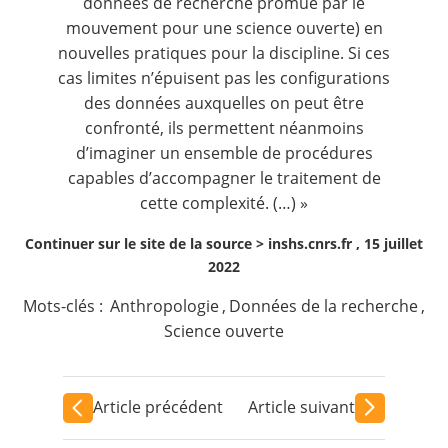
données de recherche promue par le
mouvement pour une science ouverte) en
nouvelles pratiques pour la discipline. Si ces
cas limites n’épuisent pas les configurations
des données auxquelles on peut être
confronté, ils permettent néanmoins
d’imaginer un ensemble de procédures
capables d’accompagner le traitement de
cette complexité. (…) »
Continuer sur le site de la source >
inshs.cnrs.fr , 15 juillet
2022
Mots-clés :
Anthropologie
,
Données de la recherche
,
Science ouverte
Article précédent
Article suivant