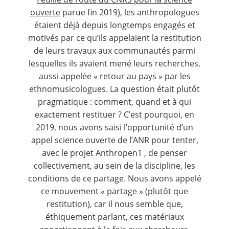
ouverte
parue fin 2019), les anthropologues
étaient déjà depuis longtemps engagés et
motivés par ce qu’ils appelaient la restitution
de leurs travaux aux communautés parmi
lesquelles ils avaient mené leurs recherches,
aussi appelée « retour au pays » par les
ethnomusicologues. La question était plutôt
pragmatique : comment, quand et à qui
exactement restituer ? C’est pourquoi, en
2019, nous avons saisi l’opportunité d’un
appel science ouverte de l’ANR pour tenter,
avec le projet Anthropen
1
, de penser
collectivement, au sein de la discipline, les
conditions de ce partage. Nous avons appelé
ce mouvement « partage » (plutôt que
restitution), car il nous semble que,
éthiquement parlant, ces matériaux