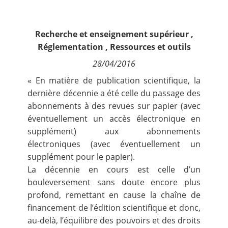
Contact
Recherche et enseignement supérieur
,
Nous suivre
Réglementation
,
Ressources et outils
28/04/2016
« En matière de publication scientifique, la
dernière décennie a été celle du passage des
abonnements à des revues sur papier (avec
éventuellement un accès électronique en
supplément) aux abonnements
électroniques (avec éventuellement un
supplément pour le papier).
La décennie en cours est celle d’un
bouleversement sans doute encore plus
profond, remettant en cause la chaîne de
financement de l’édition scientifique et donc,
au-delà, l’équilibre des pouvoirs et des droits