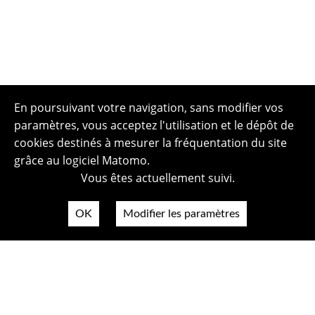
En poursuivant votre navigation, sans modifier vos
paramètres, vous acceptez l'utilisation et le dépôt de
cookies destinés à mesurer la fréquentation du site
grâce au logiciel Matomo.
Vous êtes actuellement suivi.
OK
Modifier les paramètres
Plan du site