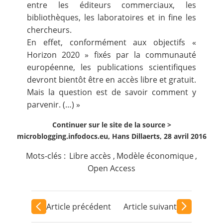
entre les éditeurs commerciaux, les
bibliothèques, les laboratoires et in fine les
chercheurs.
En effet, conformément aux objectifs «
Horizon 2020 » fixés par la communauté
européenne, les publications scientifiques
devront bientôt être en accès libre et gratuit.
Mais la question est de savoir comment y
parvenir. (…) »
Continuer sur le site de la source >
microblogging.infodocs.eu, Hans Dillaerts, 28 avril 2016
Mots-clés :
Libre accès
,
Modèle économique
,
Open Access
Article précédent
Article suivant