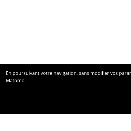
En poursuivant votre navigation, sans modifier vos paramè
Matomo.