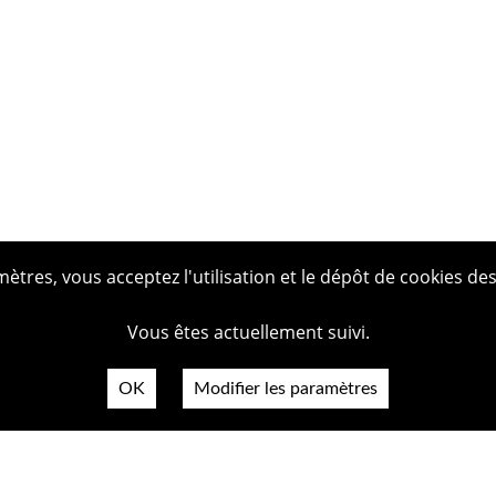
tres, vous acceptez l'utilisation et le dépôt de cookies des
Vous êtes actuellement suivi.
OK
Modifier les paramètres