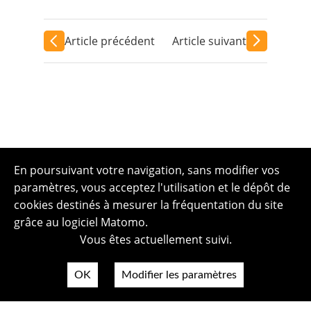
Article précédent
Article suivant
En poursuivant votre navigation, sans modifier vos
paramètres, vous acceptez l'utilisation et le dépôt de
cookies destinés à mesurer la fréquentation du site
grâce au logiciel Matomo.
Vous êtes actuellement suivi.
OK
Modifier les paramètres