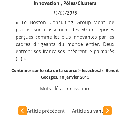
Innovation
,
Pôles/Clusters
Contact
11/01/2013
Nous suivre
« Le Boston Consulting Group vient de
publier son classement des 50 entreprises
perçues comme les plus innovantes par les
cadres dirigeants du monde entier. Deux
entreprises françaises intègrent le palmarès
(…) »
Continuer sur le site de la source >
lesechos.fr, Benoit
Georges, 10 janvier 2013
Mots-clés :
Innovation
Article précédent
Article suivant