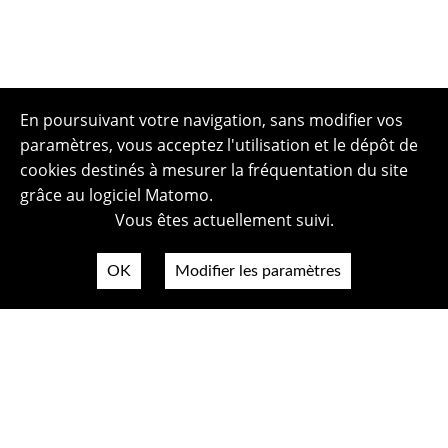
En poursuivant votre navigation, sans modifier vos
paramètres, vous acceptez l'utilisation et le dépôt de
cookies destinés à mesurer la fréquentation du site
grâce au logiciel Matomo.
Vous êtes actuellement suivi.
OK
Modifier les paramètres
Plan du site
Politique de confidentialité