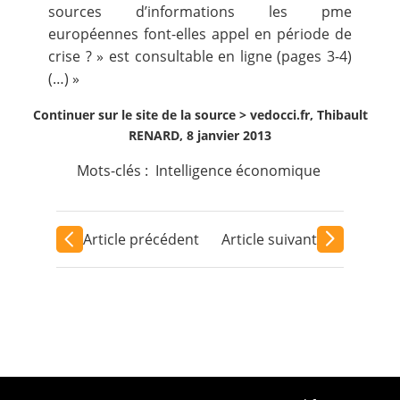
sources d’informations les pme
européennes font-elles appel en période de
crise ? »
est consultable en ligne (pages 3-4)
(…) »
Continuer sur le site de la source >
vedocci.fr, Thibault
RENARD, 8 janvier 2013
Mots-clés :
Intelligence économique
Article précédent
Article suivant