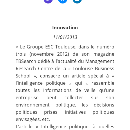
Contact
Nous suivre
Innovation
11/01/2013
« Le Groupe ESC Toulouse, dans le numéro
trois (novembre 2012) de son magazine
TBSearch dédié à l’actualité du Management
Research Centre de la « Toulouse Business
School », consacre un article spécial à «
l’intelligence politique » qui « rassemble
toutes les informations de veille qu’une
entreprise peut collecter sur son
environnement politique, les décisions
politiques prises, initiatives politiques
envisagées, etc.
L’article
« Intelligence politique: à quelles