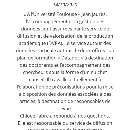
14/10/2020
Contact
« À l’Université Toulouse – Jean Jaurès,
l’accompagnement et la gestion des
Nous suivre
données sont assurées par le service de
diffusion et de valorisation de la production
académique (DVPA). Le service autour des
données s’articule autour de deux offres : un
plan de formation « Datadoc » à destination
des doctorants et l’accompagnement des
chercheurs sous la forme d’un guichet
conseil. Il travaille actuellement à
l’élaboration de préconisations pour la mise
à disposition des données associées à des
articles, à destination de responsables de
revue.
Chloée Fabre a répondu à nos questions.
Elle est responsable du service de diffusion