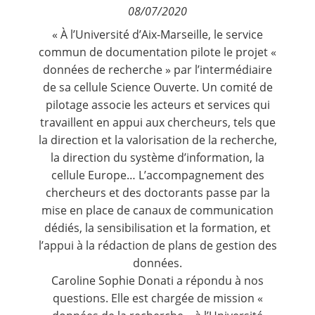
08/07/2020
Contact
« À l’Université d’Aix-Marseille, le service
commun de documentation pilote le projet «
Nous suivre
données de recherche » par l’intermédiaire
de sa cellule Science Ouverte. Un comité de
pilotage associe les acteurs et services qui
travaillent en appui aux chercheurs, tels que
la direction et la valorisation de la recherche,
la direction du système d’information, la
cellule Europe… L’accompagnement des
chercheurs et des doctorants passe par la
mise en place de canaux de communication
dédiés, la sensibilisation et la formation, et
l’appui à la rédaction de plans de gestion des
données.
Caroline Sophie Donati a répondu à nos
questions. Elle est chargée de mission «