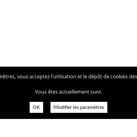
tres, vous acceptez l'utilisation et le dépôt de cookies des
Vous êtes actuellement suivi.
OK
Modifier les paramètres