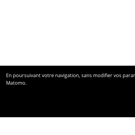
En poursuivant votre navigation, sans modifier vos paramè
Matomo.