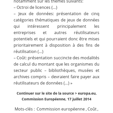
notamment sur les thèmes suivants:
– Octroi de licences (…)
– Jeux de données: présentation de cinq
catégories thématiques de jeux de données
qui intéressent principalement les
entreprises et autres réutilisateurs
potentiels et qui pourraient donc être mises
prioritairement à disposition à des fins de
réutilisation (…)
– Coût: présentation succincte des modalités
de calcul du montant que les organismes du
secteur public – bibliothèques, musées et
archives compris – devraient faire payer aux
réutilisateurs de données (…) »
Continuer sur le site de la source >
europa.eu,
Commission Européenne, 17 juillet 2014
Mots-clés :
Commission européenne
,
Coût
,