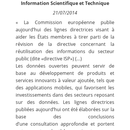
Information Scientifique et Technique
Contact
21/07/2014
Nous suivre
« La Commission européenne publie
aujourd’hui des lignes directrices visant à
aider les États membres à tirer parti de la
révision de la
directive concernant la
réutilisation des informations du secteur
public (dite «directive ISP»)
(…)
Les données ouvertes peuvent servir de
base au développement de produits et
services innovants à valeur ajoutée, tels que
des applications mobiles, qui favorisent les
investissements dans des secteurs reposant
sur des données. Les lignes directrices
publiées aujourd’hui ont été élaborées sur la
base des conclusions
d’une
consultation
approfondie et portent