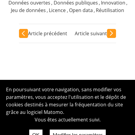
Données ouvertes
,
Données publiques
,
Innovation
,
Jeu de données
,
Licence
,
Open data
,
Réutilisation
Article précédent
Article suivant
En poursuivant votre navigation, sans modifier vos
paramètres, vous acceptez l'utilisation et le dépôt de
cookies destinés à mesurer la fréquentation du site
grâce au logiciel Matomo.
Vous êtes actuellement suivi.