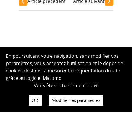
Article précédent
Article suivant
En poursuivant votre navigation, sans modifier vos
paramètres, vous acceptez l'utilisation et le dépôt de
cookies destinés à mesurer la fréquentation du site
grâce au logiciel Matomo.
Vous êtes actuellement suivi.
OK
Modifier les paramètres