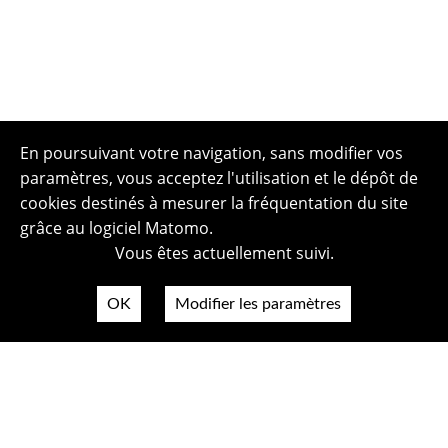
En poursuivant votre navigation, sans modifier vos
paramètres, vous acceptez l'utilisation et le dépôt de
cookies destinés à mesurer la fréquentation du site
grâce au logiciel Matomo.
Vous êtes actuellement suivi.
OK
Modifier les paramètres
Plan du site